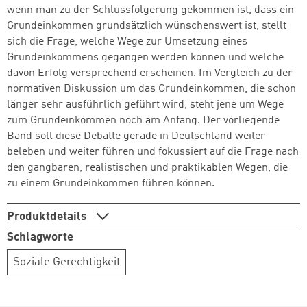
wenn man zu der Schlussfolgerung gekommen ist, dass ein
Grundeinkommen grundsätzlich wünschenswert ist, stellt
sich die Frage, welche Wege zur Umsetzung eines
Grundeinkommens gegangen werden können und welche
davon Erfolg versprechend erscheinen. Im Vergleich zu der
normativen Diskussion um das Grundeinkommen, die schon
länger sehr ausführlich geführt wird, steht jene um Wege
zum Grundeinkommen noch am Anfang. Der vorliegende
Band soll diese Debatte gerade in Deutschland weiter
beleben und weiter führen und fokussiert auf die Frage nach
den gangbaren, realistischen und praktikablen Wegen, die
zu einem Grundeinkommen führen können.
Produktdetails
Schlagworte
Soziale Gerechtigkeit