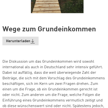
Wege zum Grundeinkommen
Herunterladen
Die Diskussion um das Grundeinkommen wird sowohl
international als auch in Deutschland sehr intensiv geführt.
Dabei ist auffällig, dass die weit überwiegende Zahl der
Beiträge, die sich mit dem Vorschlag des Grundeinkommens
beschäftigen, sich im Kern um zwei Fragen drehen. Zum
einen um die Frage, ob ein Grundeinkommen gerecht ist
oder nicht. Zum anderen um die Frage, welche Folgen die
Einführung eines Grundeinkommens vermutlich zeitigt und
ob diese wünschenswert sind oder nicht. Spätestens jedoch,