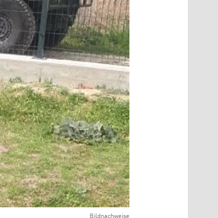
Bildnachweise