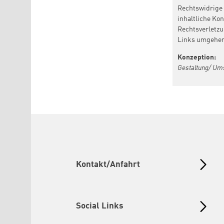
Rechtswidrige 
inhaltliche Kon
Rechtsverletzu
Links umgehen
Konzeption:
Gestaltung/ Ums
Kontakt/Anfahrt
Social Links