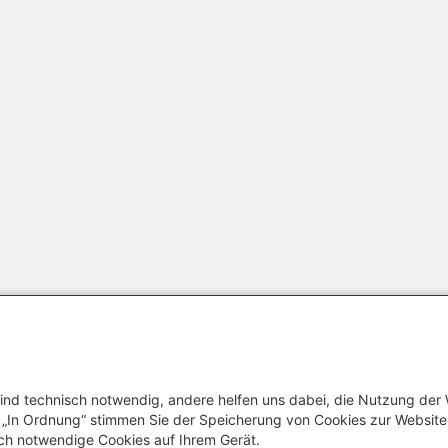
ind technisch notwendig, andere helfen uns dabei, die Nutzung der
uf „In Ordnung“ stimmen Sie der Speicherung von Cookies zur Websit
ch notwendige Cookies auf Ihrem Gerät.