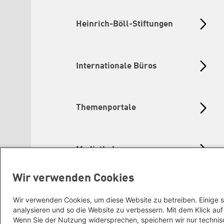
Heinrich-Böll-Stiftungen
Internationale Büros
Themenportale
Mediatheken
Wir verwenden Cookies
Grüne Websites
Wir verwenden Cookies, um diese Website zu betreiben. Einige s
analysieren und so die Website zu verbessern. Mit dem Klick a
Wenn Sie der Nutzung widersprechen, speichern wir nur technis