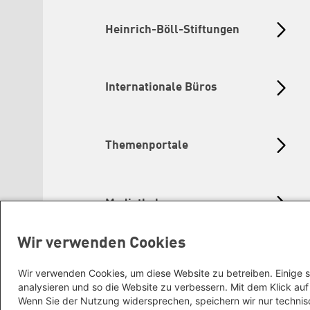
Heinrich-Böll-Stiftungen
Internationale Büros
Themenportale
Mediatheken
Wir verwenden Cookies
Grüne Websites
Wir verwenden Cookies, um diese Website zu betreiben. Einige s
analysieren und so die Website zu verbessern. Mit dem Klick a
Wenn Sie der Nutzung widersprechen, speichern wir nur technis