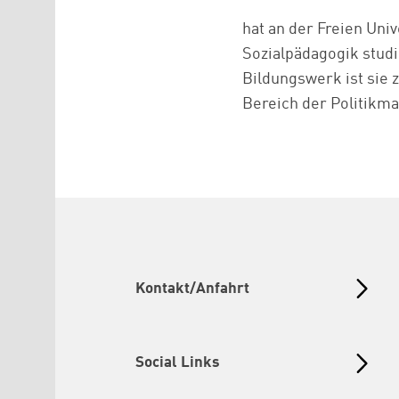
hat an der Freien Un
Sozialpädagogik stud
Bildungswerk ist sie 
Bereich der Politikm
Kontakt/Anfahrt
Social Links