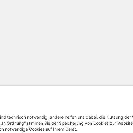
ind technisch notwendig, andere helfen uns dabei, die Nutzung der
uf „In Ordnung“ stimmen Sie der Speicherung von Cookies zur Websit
ch notwendige Cookies auf Ihrem Gerät.