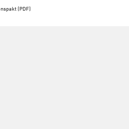
onspakt (PDF)