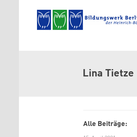
Direkt zum Inhalt
Lina Tietze
Alle Beiträge: