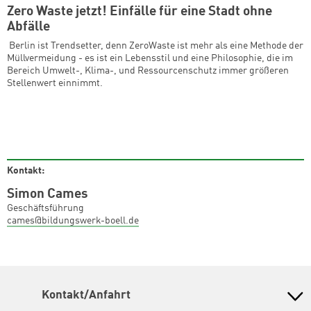
Zero Waste jetzt! Einfälle für eine Stadt ohne
Abfälle
Berlin ist Trendsetter, denn ZeroWaste ist mehr als eine Methode der
Müllvermeidung - es ist ein Lebensstil und eine Philosophie, die im
Bereich Umwelt-, Klima-, und Ressourcenschutz immer größeren
Stellenwert einnimmt.
Kontakt:
Simon Cames
Geschäftsführung
cames@bildungswerk-boell.de
Kontakt/Anfahrt