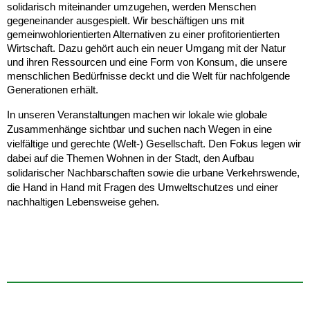
solidarisch miteinander umzugehen, werden Menschen 
gegeneinander ausgespielt. Wir beschäftigen uns mit 
gemeinwohlorientierten Alternativen zu einer profitorientierten 
Wirtschaft. Dazu gehört auch ein neuer Umgang mit der Natur 
und ihren Ressourcen und eine Form von Konsum, die unsere 
menschlichen Bedürfnisse deckt und die Welt für nachfolgende 
Generationen erhält.
In unseren Veranstaltungen machen wir lokale wie globale 
Zusammenhänge sichtbar und suchen nach Wegen in eine 
vielfältige und gerechte (Welt-) Gesellschaft. Den Fokus legen wir 
dabei auf die Themen Wohnen in der Stadt, den Aufbau 
solidarischer Nachbarschaften sowie die urbane Verkehrswende, 
die Hand in Hand mit Fragen des Umweltschutzes und einer 
nachhaltigen Lebensweise gehen.