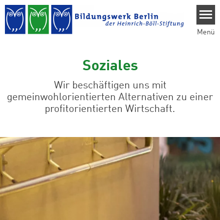
Direkt zum Inhalt
Menü
Soziales
Wir beschäftigen uns mit
gemeinwohlorientierten Alternativen zu einer
profitorientierten Wirtschaft.