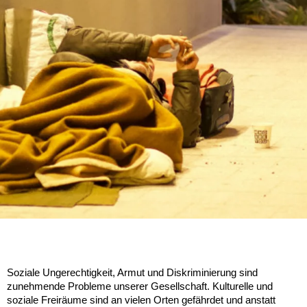
Soziale Ungerechtigkeit, Armut und Diskriminierung sind 
zunehmende Probleme unserer Gesellschaft. Kulturelle und 
soziale Freiräume sind an vielen Orten gefährdet und anstatt 