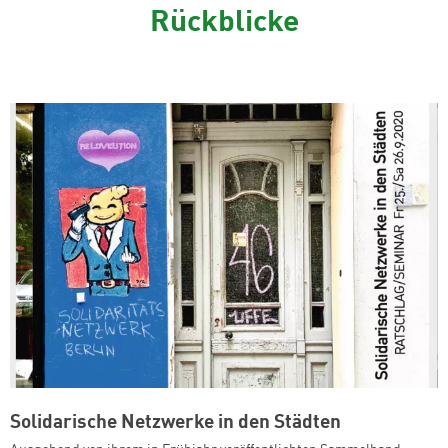
Rückblicke
Solidarische Netzwerke in den Städten