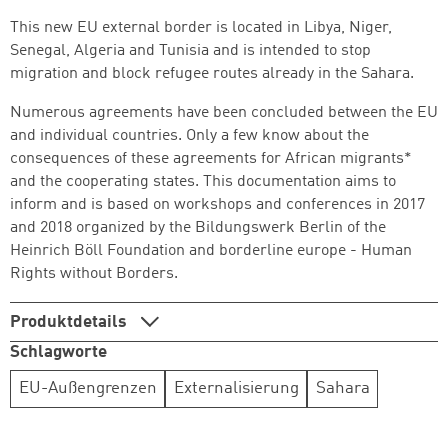
This new EU external border is located in Libya, Niger,
Senegal, Algeria and Tunisia and is intended to stop
migration and block refugee routes already in the Sahara.
Numerous agreements have been concluded between the EU
and individual countries. Only a few know about the
consequences of these agreements for African migrants*
and the cooperating states. This documentation aims to
inform and is based on workshops and conferences in 2017
and 2018 organized by the Bildungswerk Berlin of the
Heinrich Böll Foundation and borderline europe - Human
Rights without Borders.
Produktdetails
Schlagworte
EU-Außengrenzen
Externalisierung
Sahara