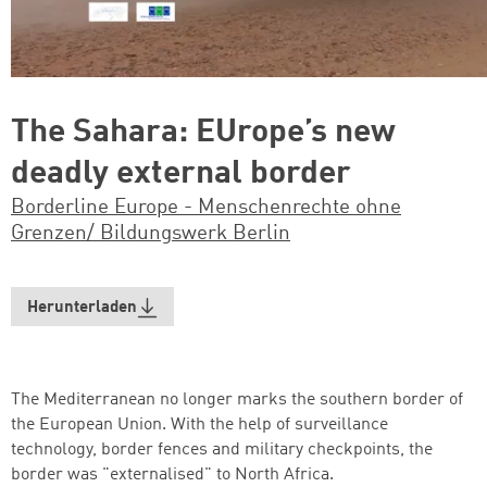
The Sahara: EUrope’s new
deadly external border
Borderline Europe - Menschenrechte ohne
Grenzen/ Bildungswerk Berlin
Herunterladen
The Mediterranean no longer marks the southern border of
the European Union. With the help of surveillance
technology, border fences and military checkpoints, the
border was "externalised" to North Africa.